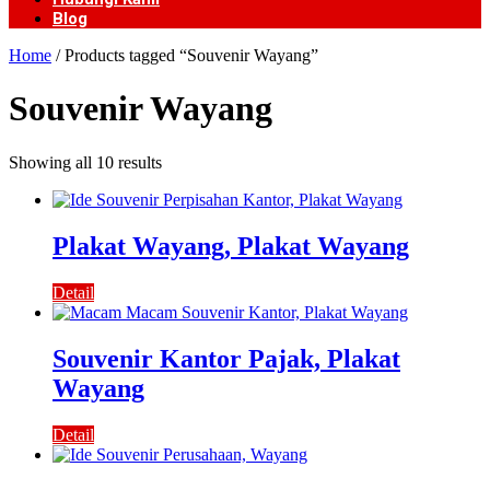
Blog
Home
/ Products tagged “Souvenir Wayang”
Souvenir Wayang
Showing all 10 results
Plakat Wayang, Plakat Wayang
Detail
Souvenir Kantor Pajak, Plakat
Wayang
Detail