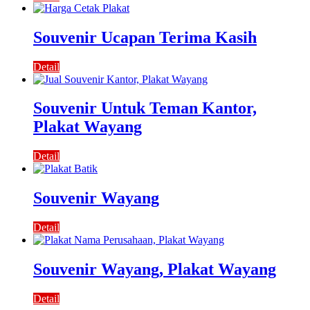
Souvenir Ucapan Terima Kasih
Detail
Souvenir Untuk Teman Kantor,
Plakat Wayang
Detail
Souvenir Wayang
Detail
Souvenir Wayang, Plakat Wayang
Detail