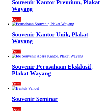
Souvenir Kantor Premium, Plakat
Wayang
Detail
Souvenir Kantor Unik, Plakat
Wayang
Detail
Souvenir Perusahaan Eksklusif,
Plakat Wayang
Detail
Souvenir Seminar
Detail