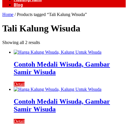
Blog
Home
/ Products tagged “Tali Kalung Wisuda”
Tali Kalung Wisuda
Showing all 2 results
Contoh Medali Wisuda, Gambar
Samir Wisuda
Detail
Contoh Medali Wisuda, Gambar
Samir Wisuda
Detail