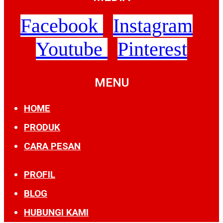
Facebook
Instagram
Youtube
Pinterest
MENU
HOME
PRODUK
CARA PESAN
PROFIL
BLOG
HUBUNGI KAMI