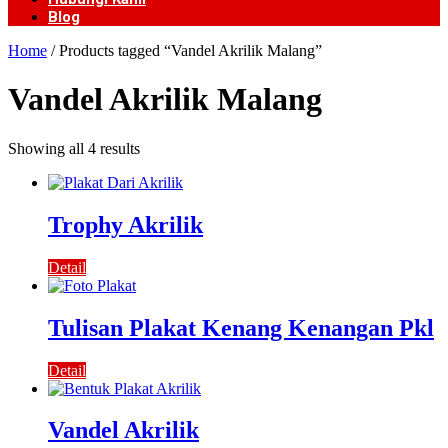
Blog
Home
/ Products tagged “Vandel Akrilik Malang”
Vandel Akrilik Malang
Showing all 4 results
Trophy Akrilik
Detail
Tulisan Plakat Kenang Kenangan Pkl
Detail
Vandel Akrilik