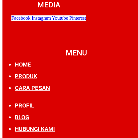
MEDIA
Facebook
Instagram
Youtube
Pinterest
MENU
HOME
PRODUK
CARA PESAN
PROFIL
BLOG
HUBUNGI KAMI