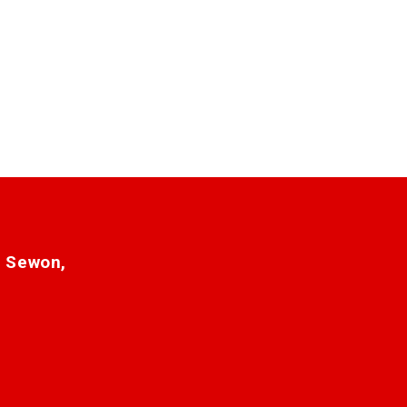
. Sewon,