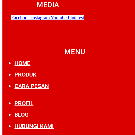
MEDIA
Facebook
Instagram
Youtube
Pinterest
MENU
HOME
PRODUK
CARA PESAN
PROFIL
BLOG
HUBUNGI KAMI