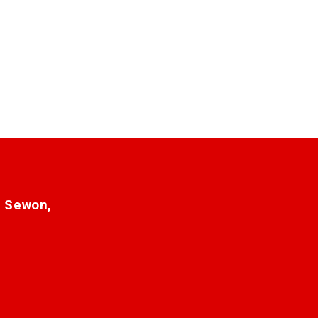
. Sewon,