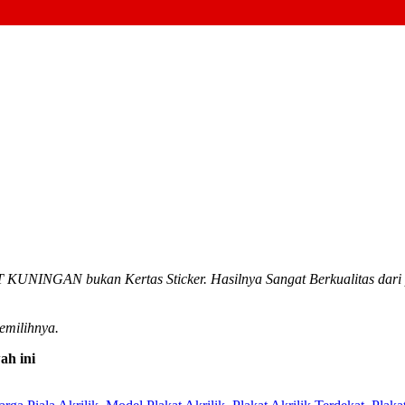
INGAN bukan Kertas Sticker. Hasilnya Sangat Berkualitas dari pa
emilihnya.
ah ini