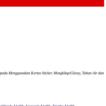
da Menggunakan Kertas Sticker. Mengkilap/Glossy, Tahan Air dan