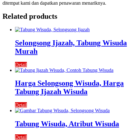
ditempat kami dan dapatkan penawaran menariknya.
Related products
Selongsong Ijazah, Tabung Wisuda
Murah
Detail
Harga Selongsong Wisuda, Harga
Tabung Ijazah Wisuda
Detail
Tabung Wisuda, Atribut Wisuda
Detail