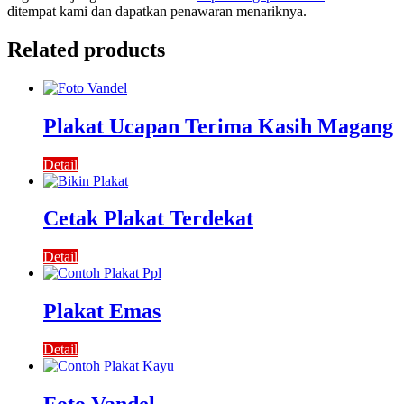
ditempat kami dan dapatkan penawaran menariknya.
Related products
Plakat Ucapan Terima Kasih Magang
Detail
Cetak Plakat Terdekat
Detail
Plakat Emas
Detail