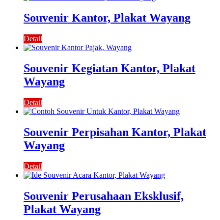
Souvenir Kantor, Plakat Wayang
Detail
Souvenir Kegiatan Kantor, Plakat
Wayang
Detail
Souvenir Perpisahan Kantor, Plakat
Wayang
Detail
Souvenir Perusahaan Eksklusif,
Plakat Wayang