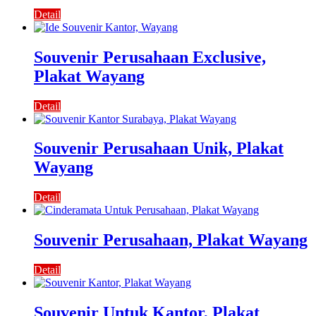
Detail
Souvenir Perusahaan Exclusive,
Plakat Wayang
Detail
Souvenir Perusahaan Unik, Plakat
Wayang
Detail
Souvenir Perusahaan, Plakat Wayang
Detail
Souvenir Untuk Kantor, Plakat