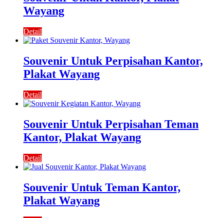
Wayang
Detail
Souvenir Untuk Perpisahan Kantor,
Plakat Wayang
Detail
Souvenir Untuk Perpisahan Teman
Kantor, Plakat Wayang
Detail
Souvenir Untuk Teman Kantor,
Plakat Wayang