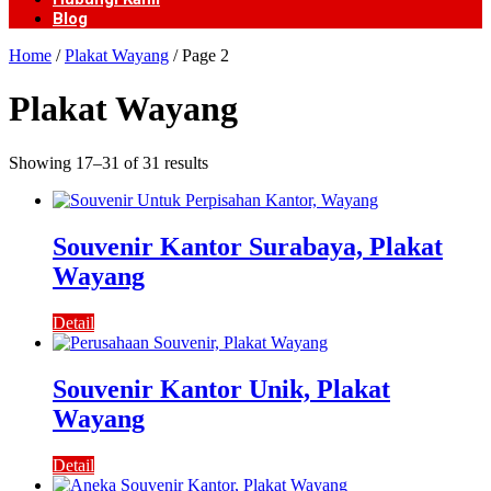
Blog
Home
/
Plakat Wayang
/ Page 2
Plakat Wayang
Showing 17–31 of 31 results
Souvenir Kantor Surabaya, Plakat
Wayang
Detail
Souvenir Kantor Unik, Plakat
Wayang
Detail