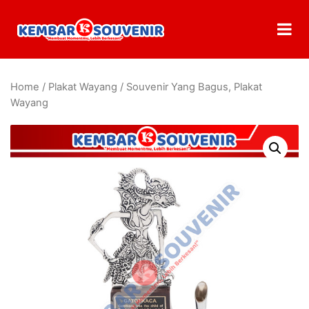
Home
/
Plakat Wayang
/ Souvenir Yang Bagus, Plakat
Wayang