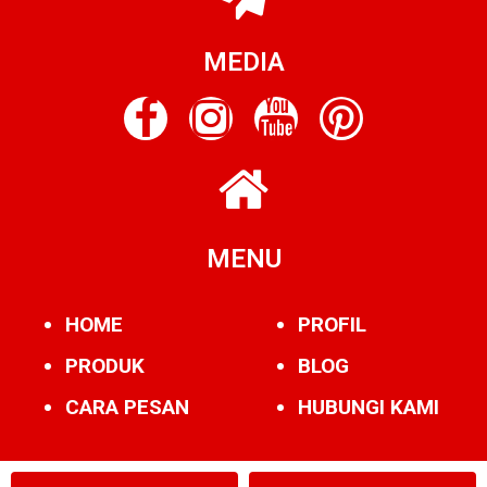
MEDIA
MENU
HOME
PROFIL
PRODUK
BLOG
CARA PESAN
HUBUNGI KAMI