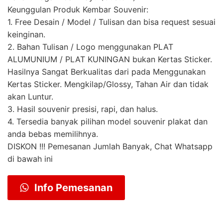
Keunggulan Produk Kembar Souvenir:
1. Free Desain / Model / Tulisan dan bisa request sesuai
keinginan.
2. Bahan Tulisan / Logo menggunakan PLAT
ALUMUNIUM / PLAT KUNINGAN bukan Kertas Sticker.
Hasilnya Sangat Berkualitas dari pada Menggunakan
Kertas Sticker. Mengkilap/Glossy, Tahan Air dan tidak
akan Luntur.
3. Hasil souvenir presisi, rapi, dan halus.
4. Tersedia banyak pilihan model souvenir plakat dan
anda bebas memilihnya.
DISKON !!! Pemesanan Jumlah Banyak, Chat Whatsapp
di bawah ini
Info Pemesanan