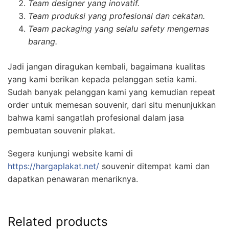
Team designer yang inovatif.
Team produksi yang profesional dan cekatan.
Team packaging yang selalu safety mengemas
barang.
Jadi jangan diragukan kembali, bagaimana kualitas
yang kami berikan kepada pelanggan setia kami.
Sudah banyak pelanggan kami yang kemudian repeat
order untuk memesan souvenir, dari situ menunjukkan
bahwa kami sangatlah profesional dalam jasa
pembuatan souvenir plakat.
Segera kunjungi website kami di
https://hargaplakat.net/
souvenir ditempat kami dan
dapatkan penawaran menariknya.
Related products