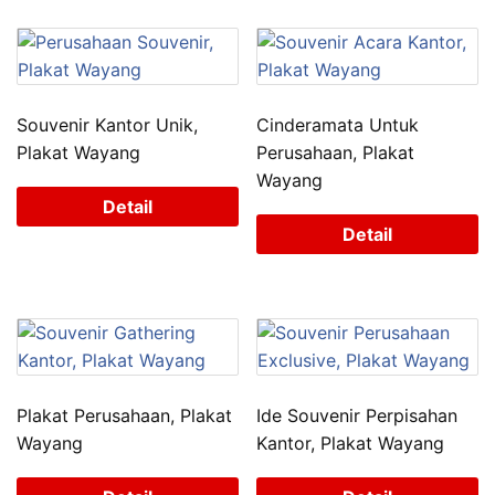
Souvenir Kantor Unik,
Cinderamata Untuk
Plakat Wayang
Perusahaan, Plakat
Wayang
Detail
Detail
Plakat Perusahaan, Plakat
Ide Souvenir Perpisahan
Wayang
Kantor, Plakat Wayang