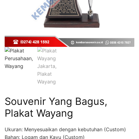
Souvenir Yang Bagus,
Plakat Wayang
Ukuran: Menyesuaikan dengan kebutuhan (Custom)
Bahan: Logam dan Kayu (Custom)