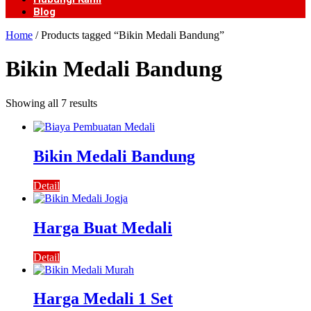
Blog
Home
/ Products tagged “Bikin Medali Bandung”
Bikin Medali Bandung
Showing all 7 results
Bikin Medali Bandung
Detail
Harga Buat Medali
Detail
Harga Medali 1 Set