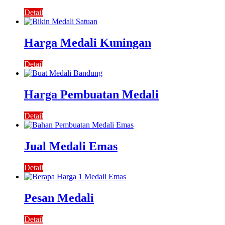
Detail
Harga Medali Kuningan
Detail
Harga Pembuatan Medali
Detail
Jual Medali Emas
Detail
Pesan Medali
Detail