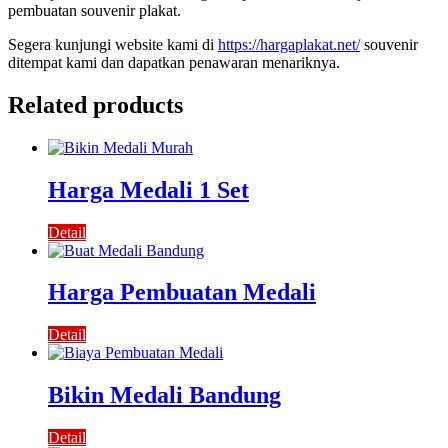
pembuatan souvenir plakat.
Segera kunjungi website kami di
https://hargaplakat.net/
souvenir
ditempat kami dan dapatkan penawaran menariknya.
Related products
Harga Medali 1 Set
Detail
Harga Pembuatan Medali
Detail
Bikin Medali Bandung
Detail