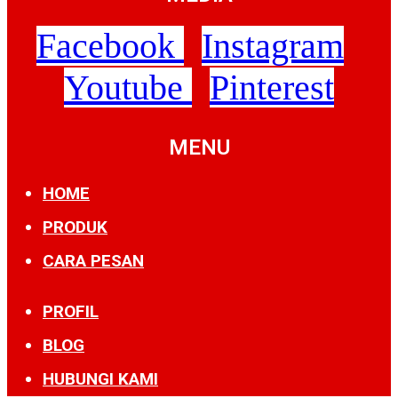
Facebook
Instagram
Youtube
Pinterest
MENU
HOME
PRODUK
CARA PESAN
PROFIL
BLOG
HUBUNGI KAMI