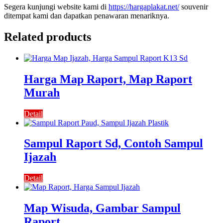
Segera kunjungi website kami di
https://hargaplakat.net/
souvenir
ditempat kami dan dapatkan penawaran menariknya.
Related products
Harga Map Raport, Map Raport
Murah
Detail
Sampul Raport Sd, Contoh Sampul
Ijazah
Detail
Map Wisuda, Gambar Sampul
Raport