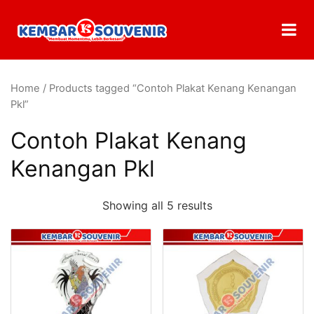
Home
/ Products tagged “Contoh Plakat Kenang Kenangan
Pkl”
Contoh Plakat Kenang
Kenangan Pkl
Showing all 5 results