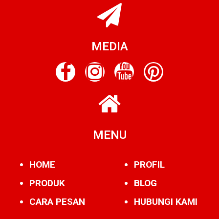
MEDIA
MENU
HOME
PROFIL
PRODUK
BLOG
CARA PESAN
HUBUNGI KAMI