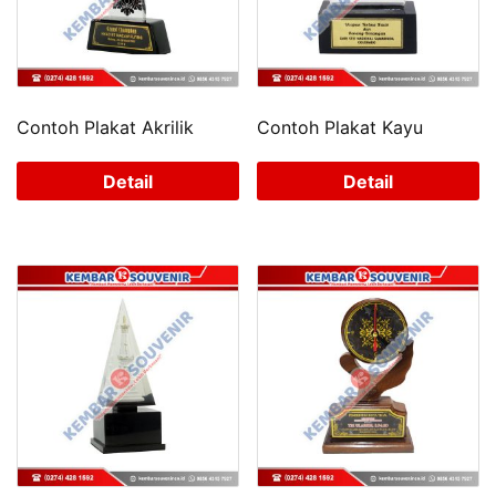
Contoh Plakat Akrilik
Contoh Plakat Kayu
Detail
Detail