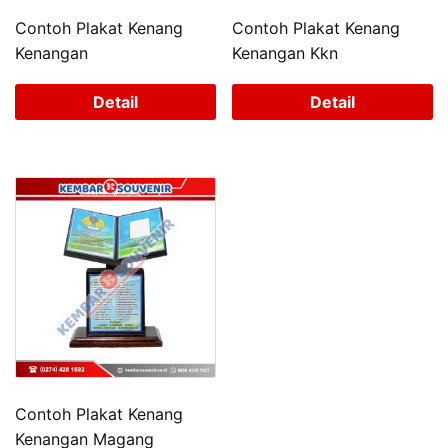
Contoh Plakat Kenang
Contoh Plakat Kenang
Kenangan
Kenangan Kkn
Detail
Detail
Contoh Plakat Kenang
Kenangan Magang