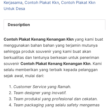
Kerjasama
,
Contoh Plakat Kkn
,
Contoh Plakat Kkn
Untuk Desa
Description
Contoh Plakat Kenang Kenangan Kkn
yang kami buat
menggunakan bahan bahan yang terjamin mutunya
sehingga produk souvenir yang kami buat akan
berkualitas dan tentunya berkesan untuk peneriman
souvenir
Contoh Plakat Kenang Kenangan Kkn
. Kami
selalu memberikan yang terbaik kepada pelanggan
sejak awal, mulai dari:
Customer Service yang Ramah.
Team designer yang inovatif.
Team produksi yang profesional dan cekatan.
Team packaging yang selalu safety mengemas