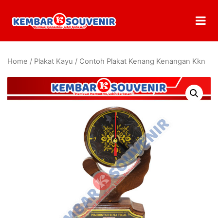
Home
/
Plakat Kayu
/ Contoh Plakat Kenang Kenangan Kkn