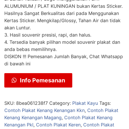
ALUMUNIUM / PLAT KUNINGAN bukan Kertas Sticker.
Hasilnya Sangat Berkualitas dari pada Menggunakan
Kertas Sticker. Mengkilap/Glossy, Tahan Air dan tidak
akan Luntur.
3. Hasil souvenir presisi, rapi, dan halus.
4. Tersedia banyak pilihan model souvenir plakat dan
anda bebas memilihnya.
DISKON !!! Pemesanan Jumlah Banyak, Chat Whatsapp
di bawah ini
Info Pemesanan
SKU:
8bea061238f7
Category:
Plakat Kayu
Tags:
Contoh Plakat Kenang Kenangan Kkn
,
Contoh Plakat
Kenang Kenangan Magang
,
Contoh Plakat Kenang
Kenangan Pkl
,
Contoh Plakat Keren
,
Contoh Plakat