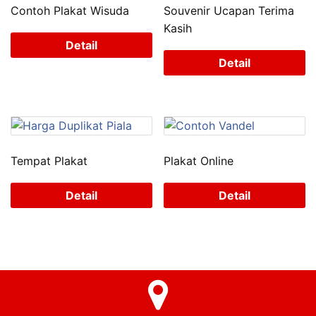
Contoh Plakat Wisuda
Souvenir Ucapan Terima
Kasih
Detail
Detail
Tempat Plakat
Plakat Online
Detail
Detail