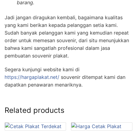
barang.
Jadi jangan diragukan kembali, bagaimana kualitas
yang kami berikan kepada pelanggan setia kami.
Sudah banyak pelanggan kami yang kemudian repeat
order untuk memesan souvenir, dari situ menunjukkan
bahwa kami sangatlah profesional dalam jasa
pembuatan souvenir plakat.
Segera kunjungi website kami di
https://hargaplakat.net/
souvenir ditempat kami dan
dapatkan penawaran menariknya.
Related products