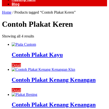
Blog
Home
/ Products tagged “Contoh Plakat Keren”
Contoh Plakat Keren
Showing all 4 results
Contoh Plakat Kayu
Detail
Contoh Plakat Kenang Kenangan
Detail
Contoh Plakat Kenang Kenangan