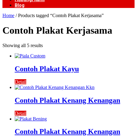
Blog
Home
/ Products tagged “Contoh Plakat Kerjasama”
Contoh Plakat Kerjasama
Showing all 5 results
Contoh Plakat Kayu
Detail
Contoh Plakat Kenang Kenangan
Detail
Contoh Plakat Kenang Kenangan