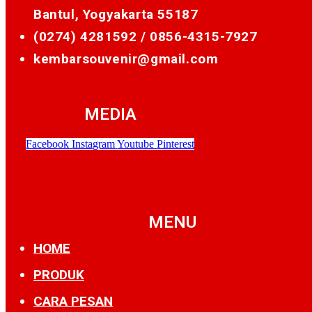
Bantul, Yogyakarta 55187
(0274) 4281592 /
0856-4315-7927
kembarsouvenir@gmail.com
MEDIA
Facebook
Instagram
Youtube
Pinterest
MENU
HOME
PRODUK
CARA PESAN