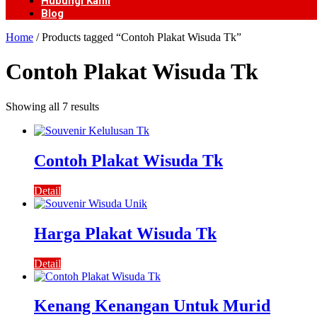
Hubungi Kami
Blog
Home
/ Products tagged “Contoh Plakat Wisuda Tk”
Contoh Plakat Wisuda Tk
Showing all 7 results
Contoh Plakat Wisuda Tk
Detail
Harga Plakat Wisuda Tk
Detail
Kenang Kenangan Untuk Murid