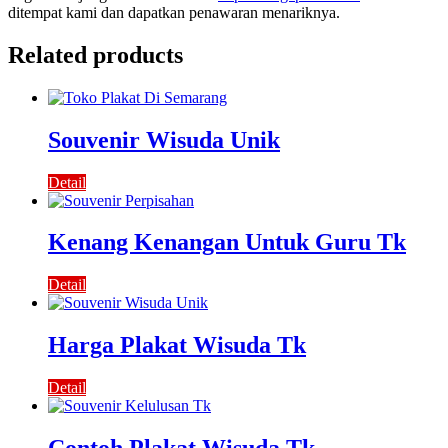
ditempat kami dan dapatkan penawaran menariknya.
Related products
Souvenir Wisuda Unik
Detail
Kenang Kenangan Untuk Guru Tk
Detail
Harga Plakat Wisuda Tk
Detail