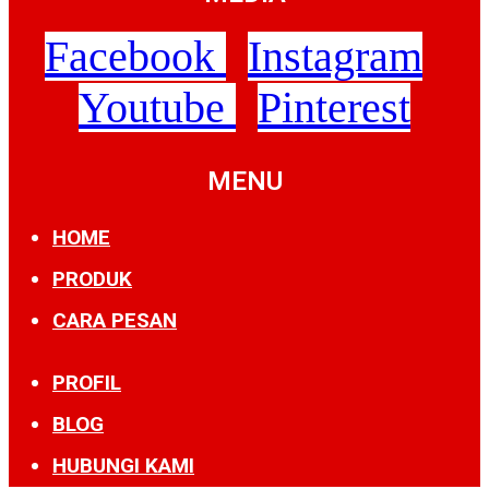
Facebook
Instagram
Youtube
Pinterest
MENU
HOME
PRODUK
CARA PESAN
PROFIL
BLOG
HUBUNGI KAMI