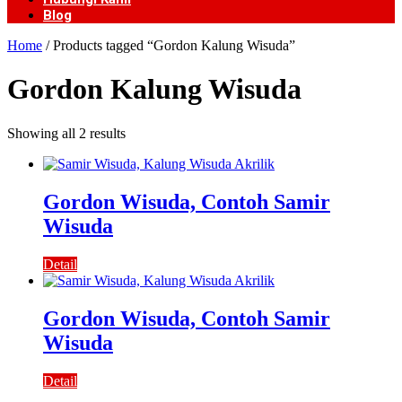
Blog
Home
/ Products tagged “Gordon Kalung Wisuda”
Gordon Kalung Wisuda
Showing all 2 results
Gordon Wisuda, Contoh Samir
Wisuda
Detail
Gordon Wisuda, Contoh Samir
Wisuda
Detail