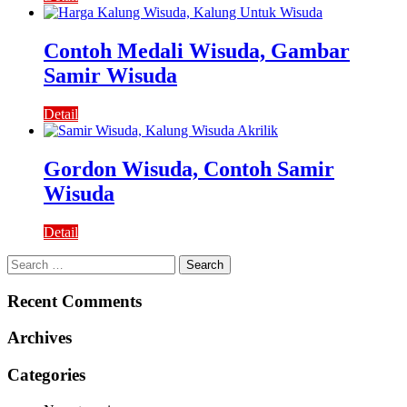
Contoh Medali Wisuda, Gambar
Samir Wisuda
Detail
Gordon Wisuda, Contoh Samir
Wisuda
Detail
Search
for:
Recent Comments
Archives
Categories