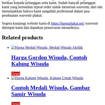
berikan kepada pelanggan setia kami. Sudah banyak pelanggan
kami yang kemudian repeat order untuk memesan souvenir, dari situ
menunjukkan bahwa kami sangatlah profesional dalam jasa
pembuatan souvenir plakat.
Segera kunjungi website kami di
https://hargaplakat.net/
souvenir
ditempat kami dan dapatkan penawaran menariknya.
Related products
Harga Gordon Wisuda, Contoh
Kalung Wisuda
Detail
Contoh Medali Wisuda, Gambar
Samir Wisuda
Detail