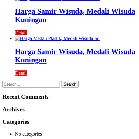
Harga Samir Wisuda, Medali Wisuda
Kuningan
Detail
Harga Samir Wisuda, Medali Wisuda
Kuningan
Detail
Search
for:
Recent Comments
Archives
Categories
No categories