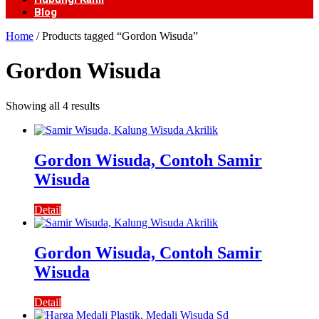
Blog
Home
/ Products tagged “Gordon Wisuda”
Gordon Wisuda
Showing all 4 results
Gordon Wisuda, Contoh Samir
Wisuda
Detail
Gordon Wisuda, Contoh Samir
Wisuda
Detail