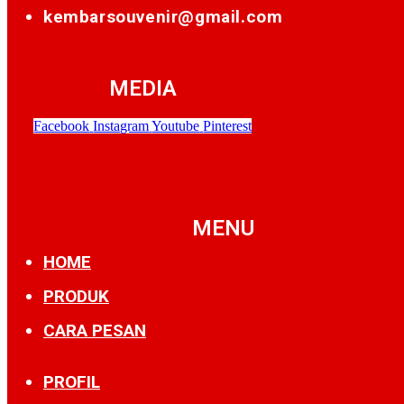
kembarsouvenir@gmail.com
MEDIA
Facebook
Instagram
Youtube
Pinterest
MENU
HOME
PRODUK
CARA PESAN
PROFIL