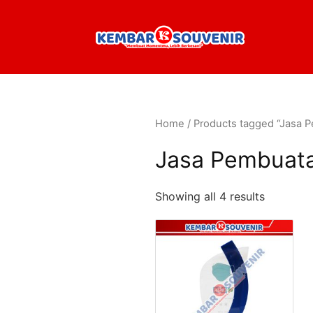
Home
/ Products tagged “Jasa 
Jasa Pembuata
Showing all 4 results