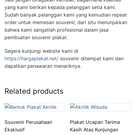
yang kami berikan kepada pelanggan setia kami.
Sudah banyak pelanggan kami yang kemudian repeat
order untuk memesan souvenir, dari situ menunjukkan
bahwa kami sangatlah profesional dalam jasa
pembuatan souvenir plakat.
Segera kunjungi website kami di
https://hargaplakat.net/
souvenir ditempat kami dan
dapatkan penawaran menariknya.
Related products
Souvenir Perusahaan
Plakat Ucapan Terima
Eksklusif
Kasih Atas Kunjungan