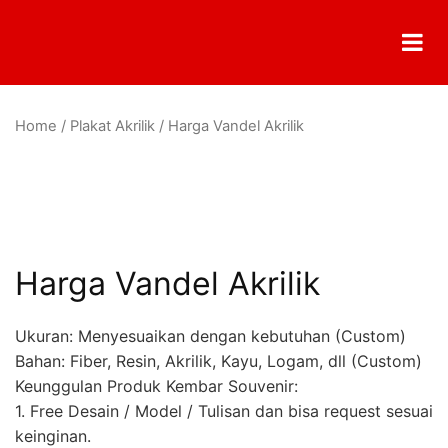
Home
/
Plakat Akrilik
/ Harga Vandel Akrilik
Harga Vandel Akrilik
Ukuran: Menyesuaikan dengan kebutuhan (Custom)
Bahan: Fiber, Resin, Akrilik, Kayu, Logam, dll (Custom)
Keunggulan Produk Kembar Souvenir:
1. Free Desain / Model / Tulisan dan bisa request sesuai
keinginan.