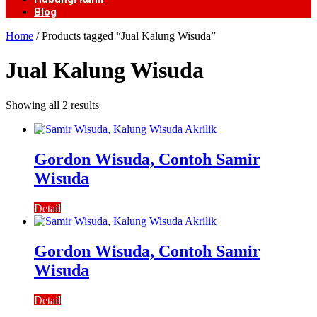
Blog
Home
/ Products tagged “Jual Kalung Wisuda”
Jual Kalung Wisuda
Showing all 2 results
Gordon Wisuda, Contoh Samir
Wisuda
Detail
Gordon Wisuda, Contoh Samir
Wisuda
Detail