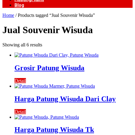
Blog
Home
/ Products tagged “Jual Souvenir Wisuda”
Jual Souvenir Wisuda
Showing all 6 results
Grosir Patung Wisuda
Detail
Harga Patung Wisuda Dari Clay
Detail
Harga Patung Wisuda Tk