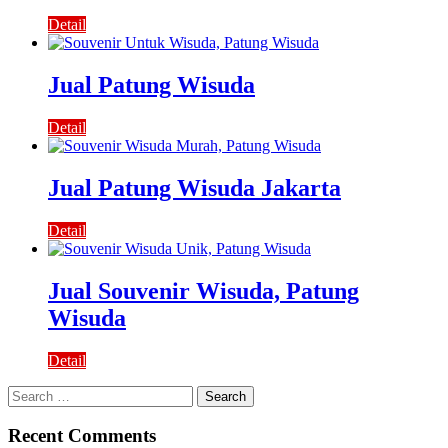
Detail
Jual Patung Wisuda
Detail
Jual Patung Wisuda Jakarta
Detail
Jual Souvenir Wisuda, Patung
Wisuda
Detail
Search
for:
Recent Comments