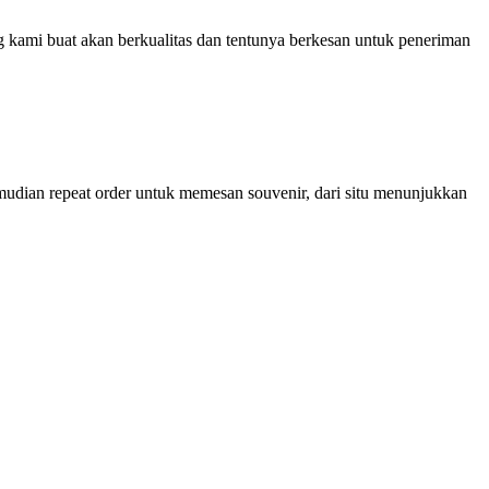
kami buat akan berkualitas dan tentunya berkesan untuk peneriman
mudian repeat order untuk memesan souvenir, dari situ menunjukkan