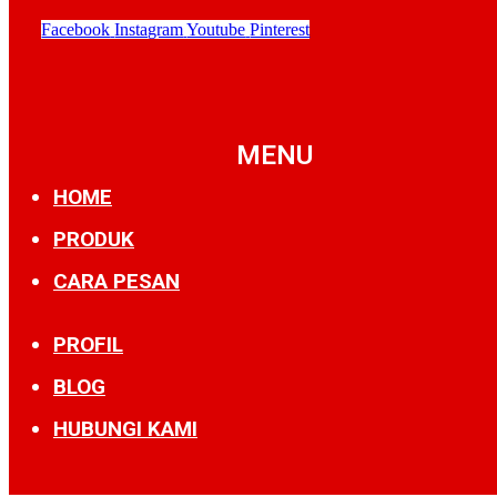
Facebook
Instagram
Youtube
Pinterest
MENU
HOME
PRODUK
CARA PESAN
PROFIL
BLOG
HUBUNGI KAMI