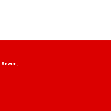
. Sewon,