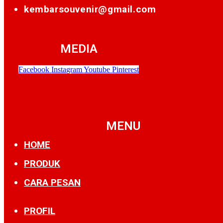
kembarsouvenir@gmail.com
MEDIA
Facebook
Instagram
Youtube
Pinterest
MENU
HOME
PRODUK
CARA PESAN
PROFIL