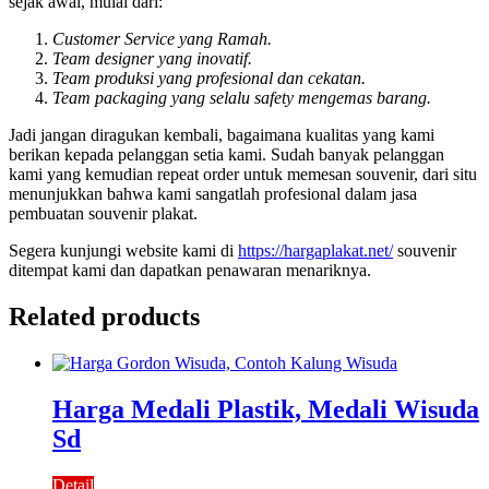
sejak awal, mulai dari:
Customer Service yang Ramah.
Team designer yang inovatif.
Team produksi yang profesional dan cekatan.
Team packaging yang selalu safety mengemas barang.
Jadi jangan diragukan kembali, bagaimana kualitas yang kami
berikan kepada pelanggan setia kami. Sudah banyak pelanggan
kami yang kemudian repeat order untuk memesan souvenir, dari situ
menunjukkan bahwa kami sangatlah profesional dalam jasa
pembuatan souvenir plakat.
Segera kunjungi website kami di
https://hargaplakat.net/
souvenir
ditempat kami dan dapatkan penawaran menariknya.
Related products
Harga Medali Plastik, Medali Wisuda
Sd
Detail