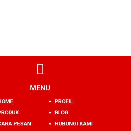
MENU
HOME
PROFIL
PRODUK
BLOG
CARA PESAN
HUBUNGI KAMI