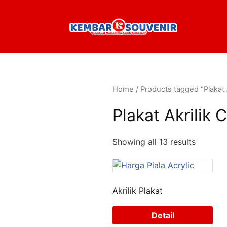
Home
/ Products tagged “Plakat 
Plakat Akrilik
Showing all 13 results
Akrilik Plakat
Detail