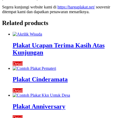
Segera kunjungi website kami di
https://hargaplakat.net/
souvenir
ditempat kami dan dapatkan penawaran menariknya.
Related products
Plakat Ucapan Terima Kasih Atas
Kunjungan
Detail
Plakat Cinderamata
Detail
Plakat Anniversary
Detail