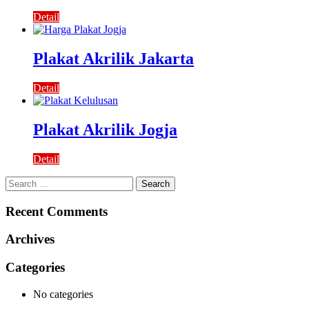
Detail
Plakat Akrilik Jakarta
Detail
Plakat Akrilik Jogja
Detail
Search
for:
Recent Comments
Archives
Categories
No categories