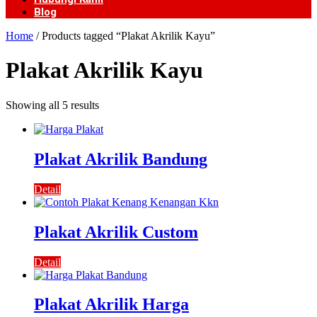
Blog
Home
/ Products tagged “Plakat Akrilik Kayu”
Plakat Akrilik Kayu
Showing all 5 results
Plakat Akrilik Bandung
Detail
Plakat Akrilik Custom
Detail
Plakat Akrilik Harga