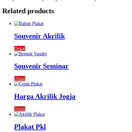
Related products
Souvenir Akrilik
Detail
Souvenir Seminar
Detail
Harga Akrilik Jogja
Detail
Plakat Pkl