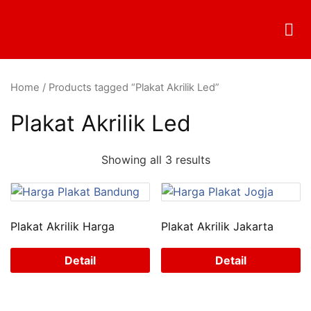
Home
/ Products tagged “Plakat Akrilik Led”
Plakat Akrilik Led
Showing all 3 results
Plakat Akrilik Harga
Plakat Akrilik Jakarta
Detail
Detail