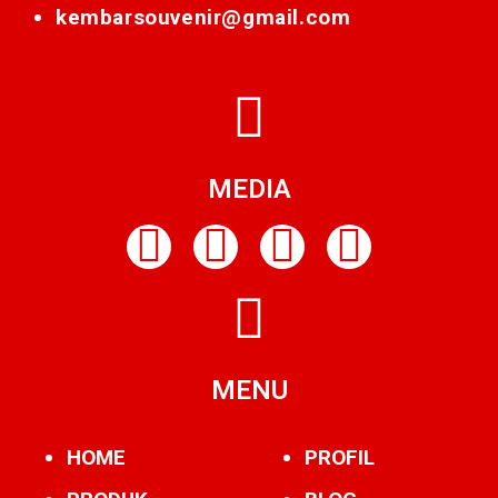
kembarsouvenir@gmail.com
MEDIA
MENU
HOME
PROFIL