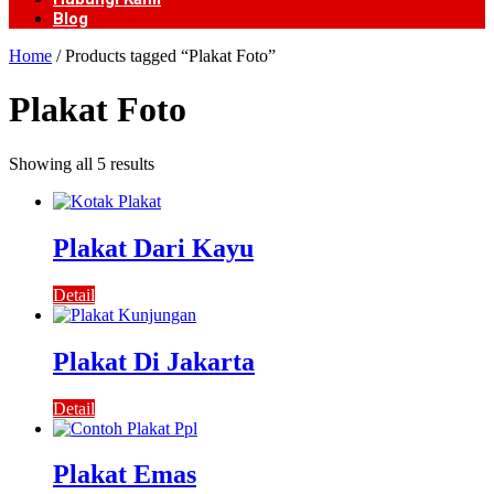
Blog
Home
/ Products tagged “Plakat Foto”
Plakat Foto
Showing all 5 results
Plakat Dari Kayu
Detail
Plakat Di Jakarta
Detail
Plakat Emas