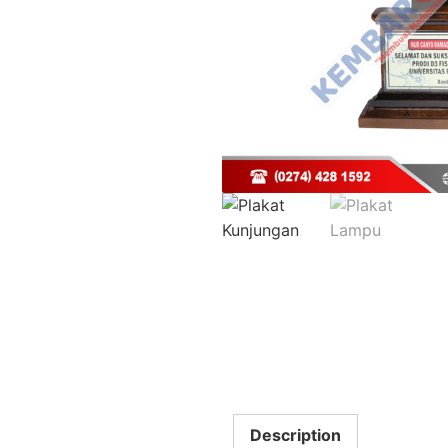
Description