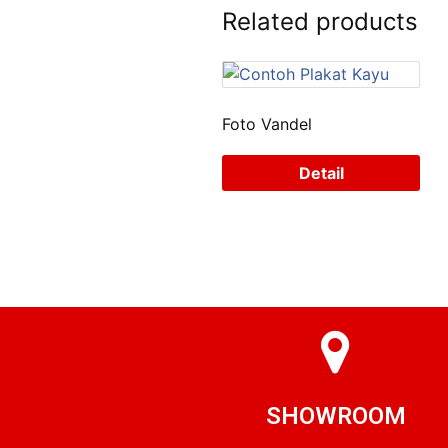
Related products
Foto Vandel
Detail
SHOWROOM