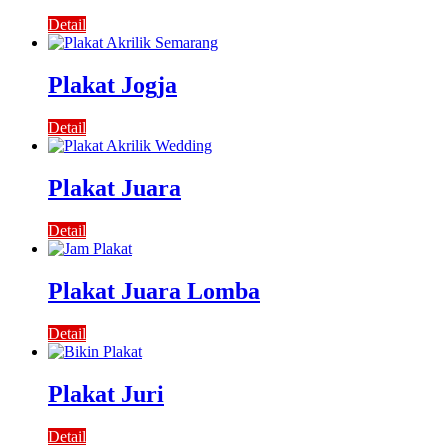
Detail
Plakat Jogja
Detail
Plakat Juara
Detail
Plakat Juara Lomba
Detail
Plakat Juri
Detail