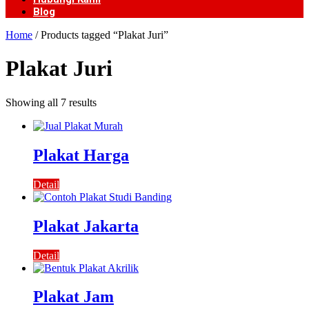
Blog
Home
/ Products tagged “Plakat Juri”
Plakat Juri
Showing all 7 results
Plakat Harga
Detail
Plakat Jakarta
Detail
Plakat Jam