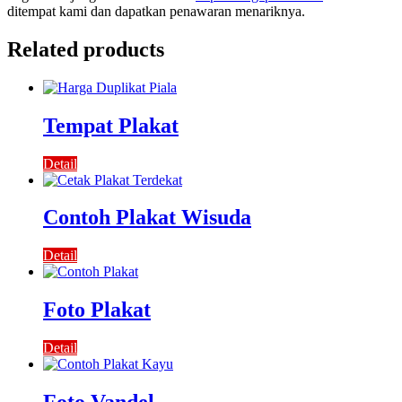
ditempat kami dan dapatkan penawaran menariknya.
Related products
Tempat Plakat
Detail
Contoh Plakat Wisuda
Detail
Foto Plakat
Detail