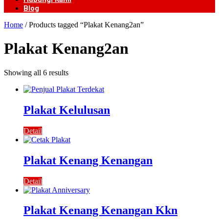
Blog
Home
/ Products tagged “Plakat Kenang2an”
Plakat Kenang2an
Showing all 6 results
Plakat Kelulusan
Detail
Plakat Kenang Kenangan
Detail
Plakat Kenang Kenangan Kkn