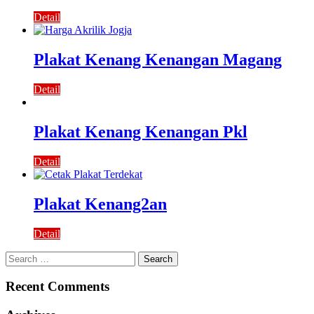
Detail
Plakat Kenang Kenangan Magang
Detail
Plakat Kenang Kenangan Pkl
Detail
Plakat Kenang2an
Detail
Search
for:
Recent Comments