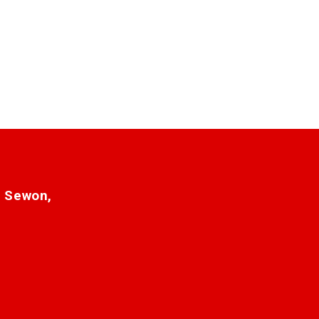
. Sewon,