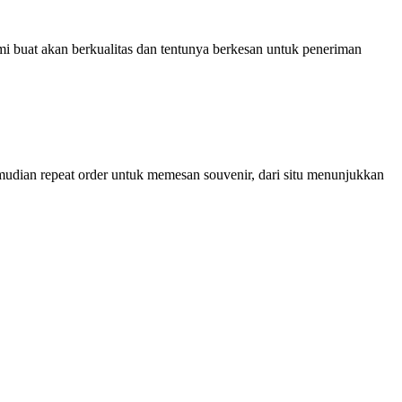
 buat akan berkualitas dan tentunya berkesan untuk peneriman
mudian repeat order untuk memesan souvenir, dari situ menunjukkan