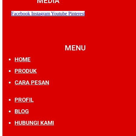
MEDIA
Facebook
Instagram
Youtube
Pinterest
MENU
HOME
PRODUK
CARA PESAN
PROFIL
BLOG
HUBUNGI KAMI