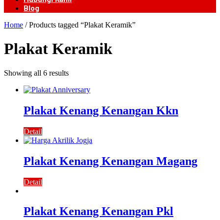
Blog
Home
/ Products tagged “Plakat Keramik”
Plakat Keramik
Showing all 6 results
Plakat Kenang Kenangan Kkn
Detail
Plakat Kenang Kenangan Magang
Detail
Plakat Kenang Kenangan Pkl