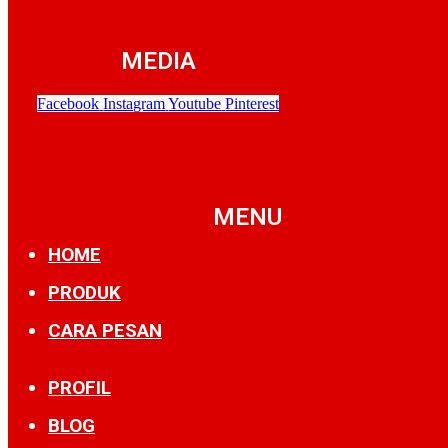
MEDIA
Facebook
Instagram
Youtube
Pinterest
MENU
HOME
PRODUK
CARA PESAN
PROFIL
BLOG