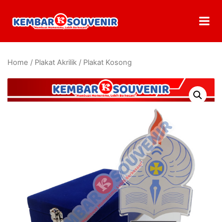
Home
/
Plakat Akrilik
/ Plakat Kosong