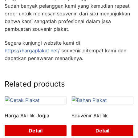
Sudah banyak pelanggan kami yang kemudian repeat
order untuk memesan souvenir, dari situ menunjukkan
bahwa kami sangatlah profesional dalam jasa
pembuatan souvenir plakat.
Segera kunjungi website kami di
https://hargaplakat.net/
souvenir ditempat kami dan
dapatkan penawaran menariknya.
Related products
Harga Akrilik Jogja
Souvenir Akrilik
Detail
Detail