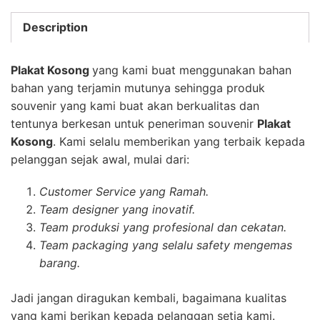
Description
Plakat Kosong
yang kami buat menggunakan bahan
bahan yang terjamin mutunya sehingga produk
souvenir yang kami buat akan berkualitas dan
tentunya berkesan untuk peneriman souvenir
Plakat
Kosong
. Kami selalu memberikan yang terbaik kepada
pelanggan sejak awal, mulai dari:
Customer Service yang Ramah.
Team designer yang inovatif.
Team produksi yang profesional dan cekatan.
Team packaging yang selalu safety mengemas
barang.
Jadi jangan diragukan kembali, bagaimana kualitas
yang kami berikan kepada pelanggan setia kami.