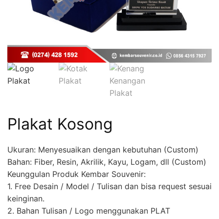
Plakat Kosong
Ukuran: Menyesuaikan dengan kebutuhan (Custom)
Bahan: Fiber, Resin, Akrilik, Kayu, Logam, dll (Custom)
Keunggulan Produk Kembar Souvenir:
1. Free Desain / Model / Tulisan dan bisa request sesuai
keinginan.
2. Bahan Tulisan / Logo menggunakan PLAT