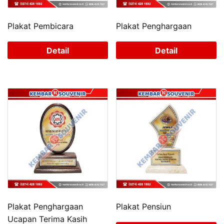
Plakat Pembicara
Plakat Penghargaan
Detail
Detail
Plakat Penghargaan
Plakat Pensiun
Ucapan Terima Kasih