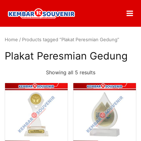
Home
/ Products tagged “Plakat Peresmian Gedung”
Plakat Peresmian Gedung
Showing all 5 results