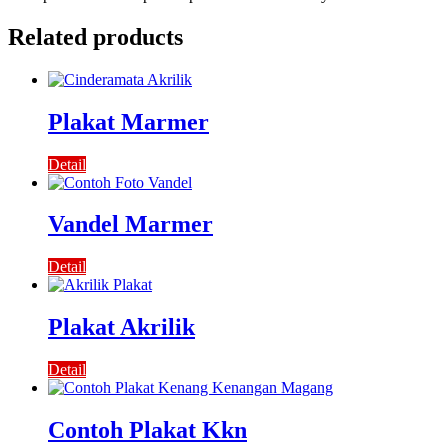
Related products
Plakat Marmer
Detail
Vandel Marmer
Detail
Plakat Akrilik
Detail
Contoh Plakat Kkn