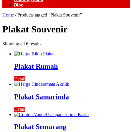
Blog
Home
/ Products tagged “Plakat Souvenir”
Plakat Souvenir
Showing all 6 results
Plakat Rumah
Detail
Plakat Samarinda
Detail
Plakat Semarang