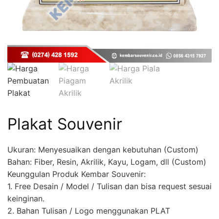
Plakat Souvenir
Ukuran: Menyesuaikan dengan kebutuhan (Custom)
Bahan: Fiber, Resin, Akrilik, Kayu, Logam, dll (Custom)
Keunggulan Produk Kembar Souvenir:
1. Free Desain / Model / Tulisan dan bisa request sesuai
keinginan.
2. Bahan Tulisan / Logo menggunakan PLAT