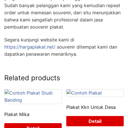
Sudah banyak pelanggan kami yang kemudian repeat
order untuk memesan souvenir, dari situ menunjukkan
bahwa kami sangatlah profesional dalam jasa
pembuatan souvenir plakat.
Segera kunjungi website kami di
https://hargaplakat.net/
souvenir ditempat kami dan
dapatkan penawaran menariknya.
Related products
Plakat Kkn Untuk Desa
Plakat Mika
Detail