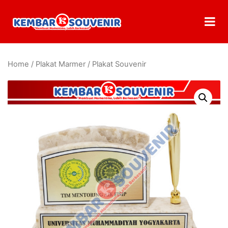
Home
/
Plakat Marmer
/ Plakat Souvenir