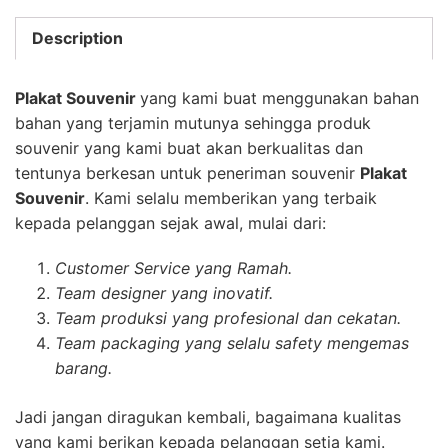
Description
Plakat Souvenir
yang kami buat menggunakan bahan
bahan yang terjamin mutunya sehingga produk
souvenir yang kami buat akan berkualitas dan
tentunya berkesan untuk peneriman souvenir
Plakat
Souvenir
. Kami selalu memberikan yang terbaik
kepada pelanggan sejak awal, mulai dari:
Customer Service yang Ramah.
Team designer yang inovatif.
Team produksi yang profesional dan cekatan.
Team packaging yang selalu safety mengemas
barang.
Jadi jangan diragukan kembali, bagaimana kualitas
yang kami berikan kepada pelanggan setia kami.